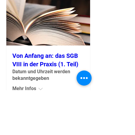
Von Anfang an: das SGB
VIII in der Praxis (1. Teil)
Datum und Uhrzeit werden
bekanntgegeben
Mehr Infos
Tickets kaufen