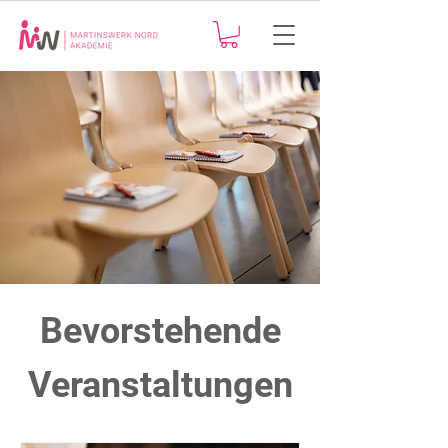
Bevorstehende
Veranstaltungen