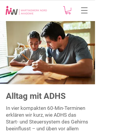
Alltag mit ADHS
In vier kompakten 60-Min-Terminen
erklären wir kurz, wie ADHS das
Start- und Steuersystem des Gehirns
beeinflusst – und üben vor allem