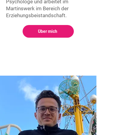
Psychologe und arbeitet im
Martinswerk im Bereich der
Erziehungsbeistandschaft.
Über mich