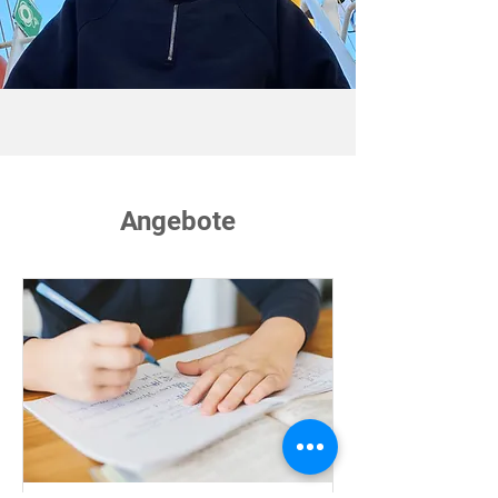
Angebote