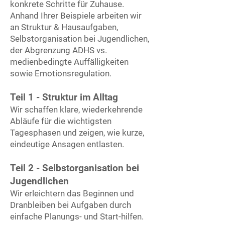
konkrete Schritte für Zuhause.
Anhand Ihrer Beispiele arbeiten wir
an Struktur & Hausaufgaben,
Selbstorganisation bei Jugendlichen,
der Abgrenzung ADHS vs.
medienbedingte Auffälligkeiten
sowie Emotionsregulation.
Teil 1 - Struktur im Alltag
Wir schaffen klare, wiederkehrende
Abläufe für die wichtigsten
Tagesphasen und zeigen, wie kurze,
eindeutige Ansagen entlasten.
Teil 2 - Selbstorganisation bei
Jugendlichen
Wir erleichtern das Beginnen und
Dranbleiben bei Aufgaben durch
einfache Planungs- und Start-hilfen.