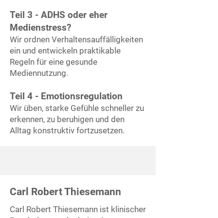
Teil 3 - ADHS oder eher
Medienstress?
Wir ordnen Verhaltensauffälligkeiten
ein und entwickeln praktikable
Regeln für eine gesunde
Mediennutzung.
Teil 4 - Emotionsregulation
Wir üben, starke Gefühle schneller zu
erkennen, zu beruhigen und den
Alltag konstruktiv fortzusetzen.
Carl Robert Thiesemann
Carl Robert Thiesemann ist klinischer